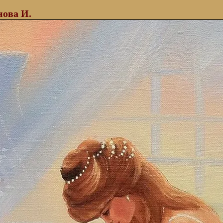
ова И.